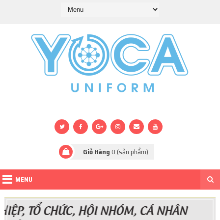
Giỏ Hàng
0
(sản phẩm)
MENU