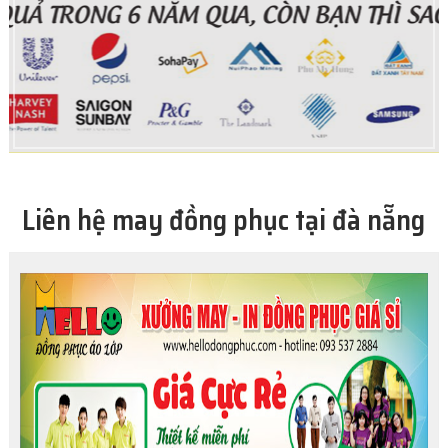
Liên hệ may đồng phục tại đà nẵng