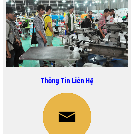
Thông Tin Liên Hệ