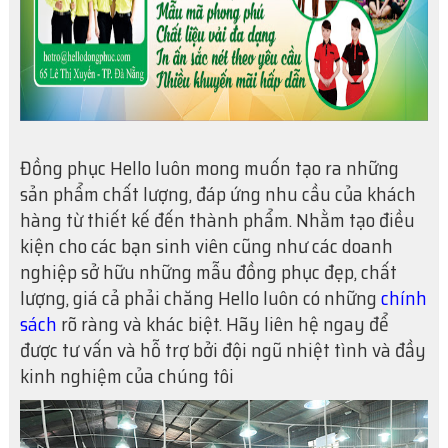
Đồng phục Hello luôn mong muốn tạo ra những
sản phẩm chất lượng, đáp ứng nhu cầu của khách
hàng từ thiết kế đến thành phẩm. Nhằm tạo điều
kiện cho các bạn sinh viên cũng như các doanh
nghiệp sở hữu những mẫu đồng phục đẹp, chất
lượng, giá cả phải chăng Hello luôn có những
chính
sách
rõ ràng và khác biệt. Hãy liên hệ ngay để
được tư vấn và hỗ trợ bởi đội ngũ nhiệt tình và đầy
kinh nghiệm của chúng tôi