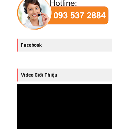
Facebook
Video Giới Thiệu