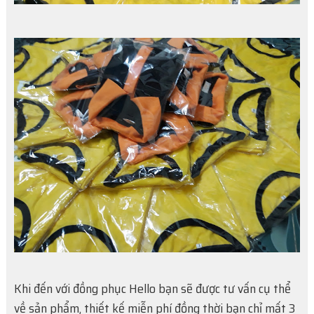
Khi đến với đồng phục Hello bạn sẽ được tư vấn cụ thể
về sản phẩm, thiết kế miễn phí đồng thời bạn chỉ mất 3