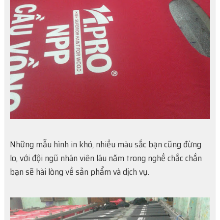
Những mẫu hình in khó, nhiều màu sắc bạn cũng đừng
lo, với đội ngũ nhân viên lâu năm trong nghề chắc chắn
bạn sẽ hài lòng về sản phẩm và dịch vụ.