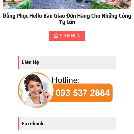
Đồng Phục Hello Bàn Giao Đơn Hàng Cho Những Công
Ty Lớn
SHOP NOW
Liên Hệ
Facebook