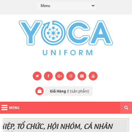
Giỏ Hàng
0
(sản phẩm)
MENU