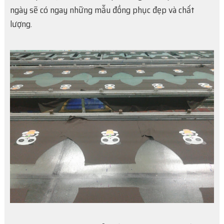
ngày sẽ có ngay những mẫu đồng phục đẹp và chất
lượng.