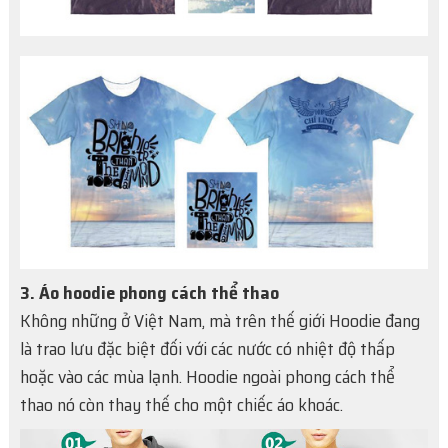
3. Áo hoodie phong cách thể thao
Không những ở Việt Nam, mà trên thế giới Hoodie đang
là trao lưu đặc biệt đối với các nước có nhiệt độ thấp
hoặc vào các mùa lạnh. Hoodie ngoài phong cách thể
thao nó còn thay thế cho một chiếc áo khoác.