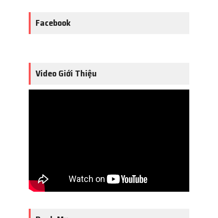
Facebook
Video Giới Thiệu