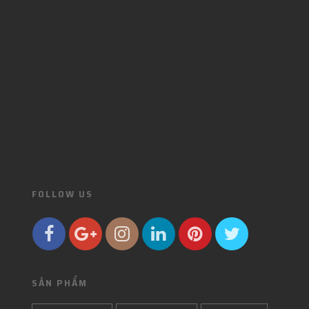
FOLLOW US
SẢN PHẨM