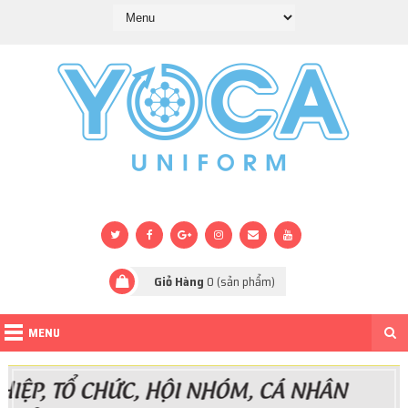
Giỏ Hàng
0
(sản phẩm)
MENU