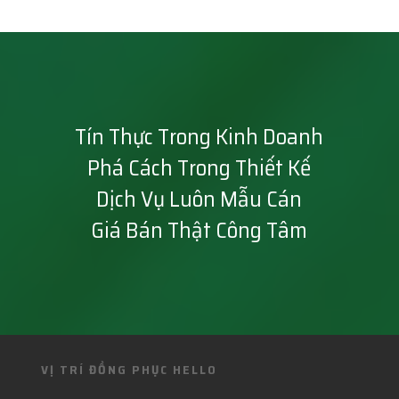
Tín Thực Trong Kinh Doanh
Phá Cách Trong Thiết Kế
Dịch Vụ Luôn Mẫu Cán
Giá Bán Thật Công Tâm
VỊ TRÍ ĐỒNG PHỤC HELLO