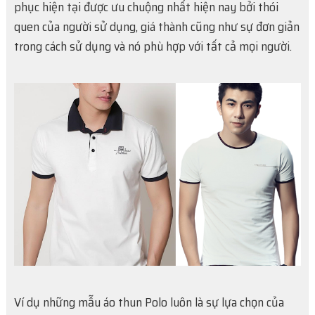
phục hiện tại được ưu chuộng nhất hiện nay bởi thói
quen của người sử dụng, giá thành cũng như sự đơn giản
trong cách sử dụng và nó phù hợp với tất cả mọi người.
Ví dụ những mẫu áo thun Polo luôn là sự lựa chọn của