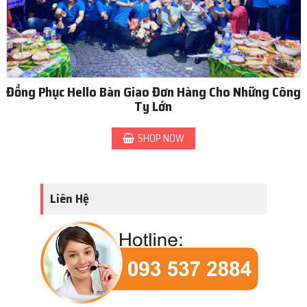
Đồng Phục Hello Bàn Giao Đơn Hàng Cho Những Công
Ty Lớn
SHOP NOW
Liên Hệ